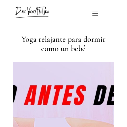
Yoga relajante para dormir
como un bebé