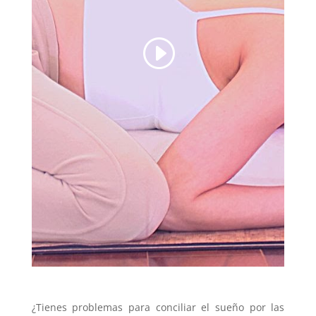
¿Tienes problemas para conciliar el sueño por las