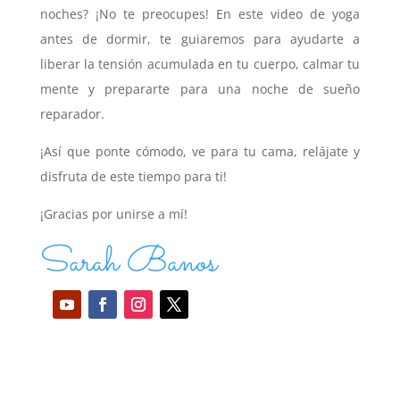
noches? ¡No te preocupes! En este video de yoga
antes de dormir, te guiaremos para ayudarte a
liberar la tensión acumulada en tu cuerpo, calmar tu
mente y prepararte para una noche de sueño
reparador.
¡Así que ponte cómodo, ve para tu cama, relájate y
disfruta de este tiempo para ti!
¡Gracias por unirse a mí!
Sarah Banos