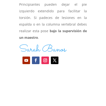
Principiantes pueden dejar el pie
izquierdo extendido para facilitar la
torsión. Si padeces de lesiones en la
espalda o en la columna vertebral debes
realizar esta pose
bajo la supervisión de
un maestro
.
Sarah Banos