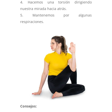
Hacemos una torsión dirigiendo
nuestra mirada hacia atrás.
Mantenemos por algunas
respiraciones.
Consejos: