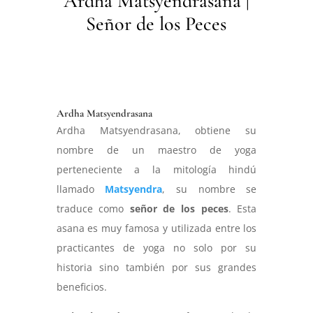
Ardha Matsyendrasana |
Señor de los Peces
Ardha Matsyendrasana
Ardha Matsyendrasana, obtiene su
nombre de un maestro de yoga
perteneciente a la mitología hindú
llamado
Matsyendra
, su nombre se
traduce como
señor de los peces
. Esta
asana es muy famosa y utilizada entre los
practicantes de yoga no solo por su
historia sino también por sus grandes
beneficios.