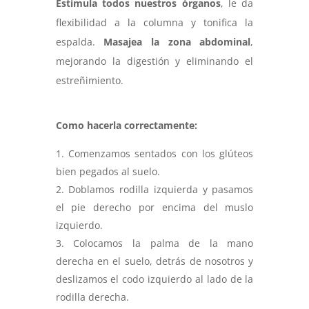
Estimula todos nuestros órganos
, le da
flexibilidad a la columna y tonifica la
espalda.
Masajea la zona abdominal
,
mejorando la digestión y eliminando el
estreñimiento.
Como hacerla correctamente:
Comenzamos sentados con los glúteos
bien pegados al suelo.
Doblamos rodilla izquierda y pasamos
el pie derecho por encima del muslo
izquierdo.
Colocamos la palma de la mano
derecha en el suelo, detrás de nosotros y
deslizamos el codo izquierdo al lado de la
rodilla derecha.