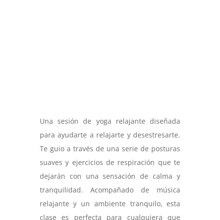
Una sesión de yoga relajante diseñada
para ayudarte a relajarte y desestresarte.
Te guio a través de una serie de posturas
suaves y ejercicios de respiración que te
dejarán con una sensación de calma y
tranquilidad. Acompañado de música
relajante y un ambiente tranquilo, esta
clase es perfecta para cualquiera que