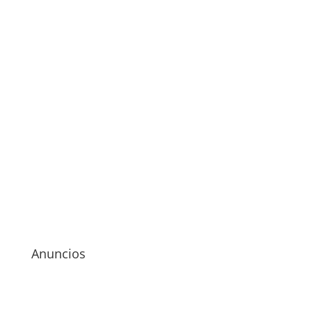
Anuncios