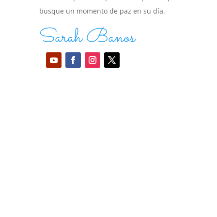
busque un momento de paz en su día.
Sarah Banos