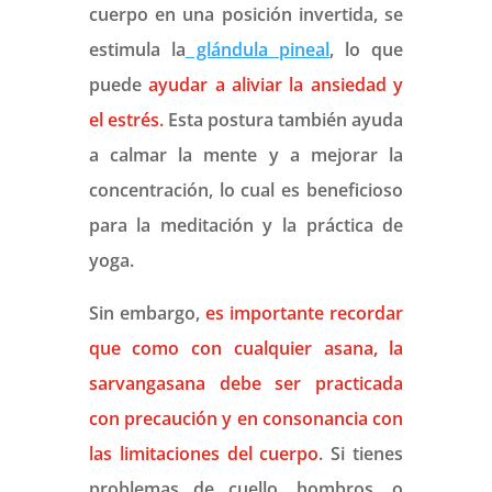
cuerpo en una posición invertida, se
estimula la
glándula pineal
, lo que
puede
ayudar a aliviar la ansiedad y
el estrés.
Esta postura también ayuda
a calmar la mente y a mejorar la
concentración, lo cual es beneficioso
para la meditación y la práctica de
yoga.
Sin embargo,
es importante recordar
que como con cualquier asana, la
sarvangasana debe ser practicada
con precaución y en consonancia con
las limitaciones del cuerpo
. Si tienes
problemas de cuello, hombros, o