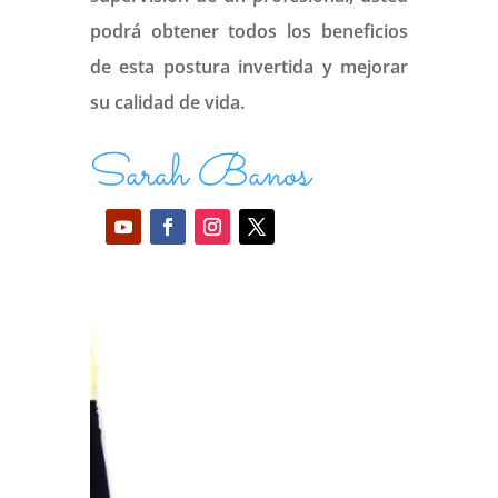
podrá obtener todos los beneficios
de esta postura invertida y mejorar
su calidad de vida.
Sarah Banos