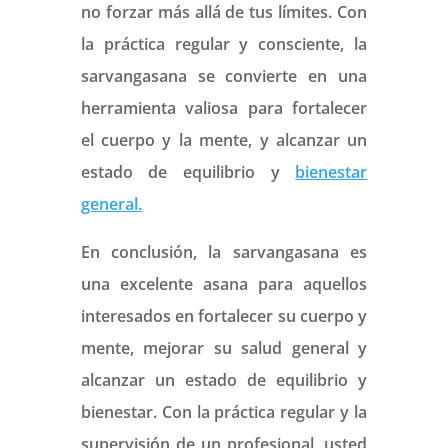
no forzar más allá de tus límites. Con
la práctica regular y consciente, la
sarvangasana se convierte en una
herramienta valiosa para fortalecer
el cuerpo y la mente, y alcanzar un
estado de equilibrio y
bienestar
general.
En conclusión, la sarvangasana es
una excelente asana para aquellos
interesados en fortalecer su cuerpo y
mente, mejorar su salud general y
alcanzar un estado de equilibrio y
bienestar. Con la práctica regular y la
supervisión de un profesional, usted