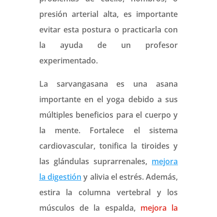
presión arterial alta, es importante
evitar esta postura o practicarla con
la ayuda de un profesor
experimentado.
La sarvangasana es una asana
importante en el yoga debido a sus
múltiples beneficios para el cuerpo y
la mente. Fortalece el sistema
cardiovascular, tonifica la tiroides y
las glándulas suprarrenales,
mejora
la digestión
y alivia el estrés. Además,
estira la columna vertebral y los
músculos de la espalda,
mejora la