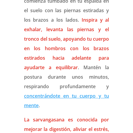
comienza tumbado en tu espalda en
el suelo con las piernas estiradas y
los brazos a los lados.
Inspira y al
exhalar, levanta las piernas y el
tronco del suelo, apoyando tu cuerpo
en los hombros con los brazos
estirados hacia adelante para
ayudarte a equilibrar
. Mantén la
postura durante unos minutos,
respirando profundamente y
concentrándote en tu cuerpo y tu
mente
.
La sarvangasana es conocida por
mejorar la digestión, aliviar el estrés,