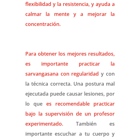
flexibilidad y la resistencia, y ayuda a
calmar la mente y a mejorar la
concentración.
Para obtener los mejores resultados,
es importante practicar la
sarvangasana con regularidad
y con
la técnica correcta. Una postura mal
ejecutada puede causar lesiones, por
lo que
es recomendable practicar
bajo la supervisión de un profesor
experimentado.
También es
importante escuchar a tu cuerpo y