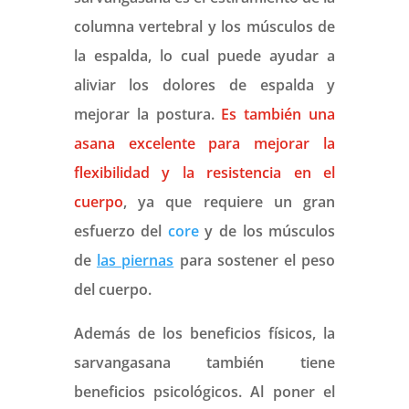
columna vertebral y los músculos de
la espalda, lo cual puede ayudar a
aliviar los dolores de espalda y
mejorar la postura.
Es también una
asana excelente para mejorar la
flexibilidad y la resistencia en el
cuerpo
, ya que requiere un gran
esfuerzo del
core
y de los músculos
de
las piernas
para sostener el peso
del cuerpo.
Además de los beneficios físicos, la
sarvangasana también tiene
beneficios psicológicos. Al poner el