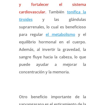
y fortalecer el sistema
cardiovascular.
También
tonifica la
tiroides
y las glándulas
suprarrenales, lo cual es beneficioso
para regular
el metabolismo
y el
equilibrio hormonal en el cuerpo.
Además, al invertir la gravedad, la
sangre fluye hacia la cabeza, lo que
puede ayudar a mejorar la
concentración y la memoria.
Otro beneficio importante de la
sarvangasana es el estiramiento de la