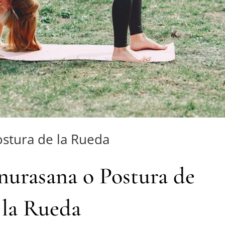
stura de la Rueda
urasana o Postura de
la Rueda