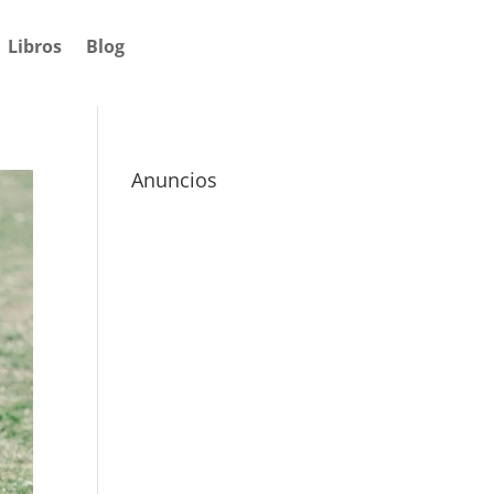
Libros
Blog
Anuncios