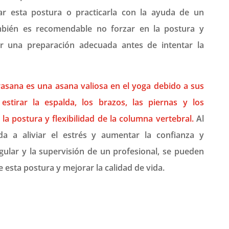
ar esta postura o practicarla con la ayuda de un
bién es recomendable no forzar en la postura y
ar una preparación adecuada antes de intentar la
sana es una asana valiosa en el yoga debido a sus
 estirar la espalda, los brazos, las piernas y los
la postura y flexibilidad de la columna vertebral.
Al
 a aliviar el estrés y aumentar la confianza y
egular y la supervisión de un profesional, se pueden
 esta postura y mejorar la calidad de vida.