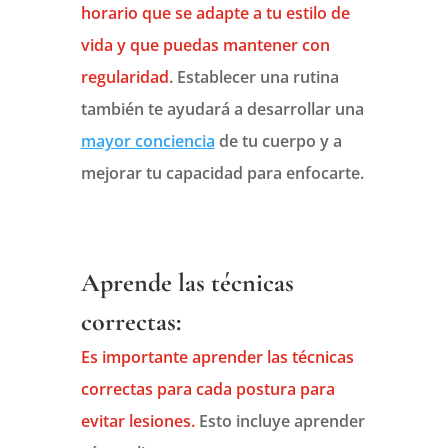
horario que se adapte a tu estilo de
vida y que puedas mantener con
regularidad
. Establecer una rutina
también te ayudará a desarrollar una
mayor conciencia
de tu cuerpo y a
mejorar tu capacidad para enfocarte.
Aprende las técnicas
correctas:
Es importante aprender las técnicas
correctas para cada postura para
evitar lesiones.
Esto incluye aprender