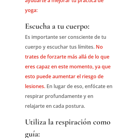
ayudarte a mejorar tu práctica de
yoga:
Escucha a tu cuerpo:
Es importante ser consciente de tu
cuerpo y escuchar tus límites.
No
trates de forzarte más allá de lo que
eres capaz en este momento, ya que
esto puede aumentar el riesgo de
lesiones.
En lugar de eso, enfócate en
respirar profundamente y en
relajarte en cada postura.
Utiliza la respiración como
guía: