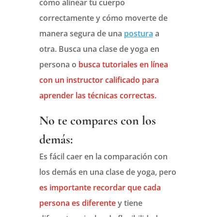
cómo alinear tu cuerpo
correctamente y cómo moverte de
manera segura de una
postura
a
otra. Busca una clase de yoga en
persona o
busca tutoriales en línea
con un instructor calificado para
aprender las técnicas correctas.
No te compares con los
demás:
Es fácil caer en la comparación con
los demás en una clase de yoga, pero
es importante recordar que cada
persona es diferente
y tiene