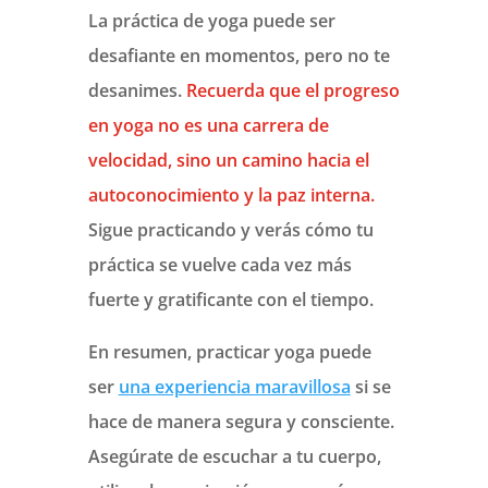
La práctica de yoga puede ser
desafiante en momentos, pero no te
desanimes.
Recuerda que el progreso
en yoga no es una carrera de
velocidad, sino un camino hacia el
autoconocimiento y la paz interna.
Sigue practicando y verás cómo tu
práctica se vuelve cada vez más
fuerte y gratificante con el tiempo.
En resumen, practicar yoga puede
ser
una experiencia maravillosa
si se
hace de manera segura y consciente.
Asegúrate de escuchar a tu cuerpo,