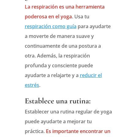
La respiración es una herramienta
poderosa en el yoga
. Usa tu
respiración como guía
para ayudarte
a moverte de manera suave y
continuamente de una postura a
otra. Además, la respiración
profunda y consciente puede
ayudarte a relajarte y a
reducir el
estrés
.
Establece una rutina:
Establecer una rutina regular de yoga
puede ayudarte a mejorar tu
práctica.
Es importante encontrar un