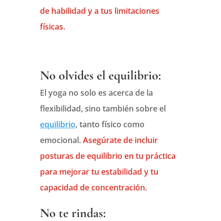
de habilidad y a tus limitaciones
físicas.
No olvides el equilibrio:
El yoga no solo es acerca de la
flexibilidad, sino también sobre el
equilibrio
, tanto físico como
emocional.
Asegúrate de incluir
posturas de equilibrio en tu práctica
para mejorar tu estabilidad y tu
capacidad de concentración
.
No te rindas: