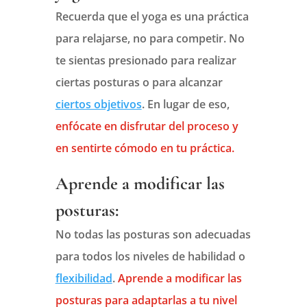
Recuerda que el yoga es una práctica
para relajarse, no para competir. No
te sientas presionado para realizar
ciertas posturas o para alcanzar
ciertos objetivos
. En lugar de eso,
enfócate en disfrutar del proceso y
en sentirte cómodo en tu práctica.
Aprende a modificar las
posturas:
No todas las posturas son adecuadas
para todos los niveles de habilidad o
flexibilidad
.
Aprende a modificar las
posturas para adaptarlas a tu nivel