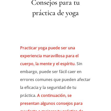
Consejos para tu
práctica de yoga
Practicar yoga puede ser una
experiencia maravillosa para el
cuerpo, la mente y el espíritu.
Sin
embargo, puede ser fácil caer en
errores comunes que pueden afectar
la eficacia y la seguridad de tu
práctica.
A continuación, se
presentan algunos consejos para