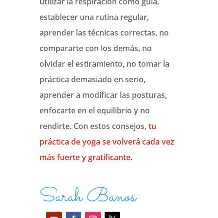
utilizar la respiración como guía,
establecer una rutina regular,
aprender las técnicas correctas, no
compararte con los demás, no
olvidar el estiramiento, no tomar la
práctica demasiado en serio,
aprender a modificar las posturas,
enfocarte en el equilibrio y no
rendirte. Con estos consejos,
tu
práctica de yoga se volverá cada vez
más fuerte y gratificante.
Sarah Banos