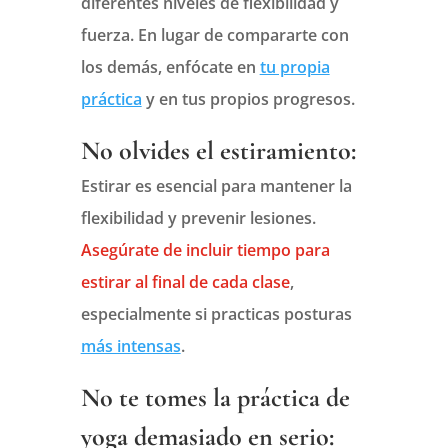
diferentes niveles de flexibilidad y
fuerza. En lugar de compararte con
los demás, enfócate en
tu propia
práctica
y en tus propios progresos.
No olvides el estiramiento:
Estirar es esencial para mantener la
flexibilidad y prevenir lesiones.
Asegúrate de incluir tiempo para
estirar al final de cada clase
,
especialmente si practicas posturas
más intensas
.
No te tomes la práctica de
yoga demasiado en serio: