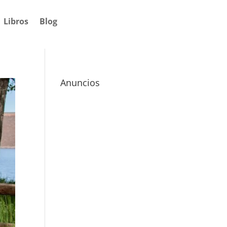
Libros
Blog
Anuncios