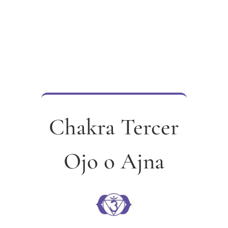
Chakra Tercer
Ojo o Ajna