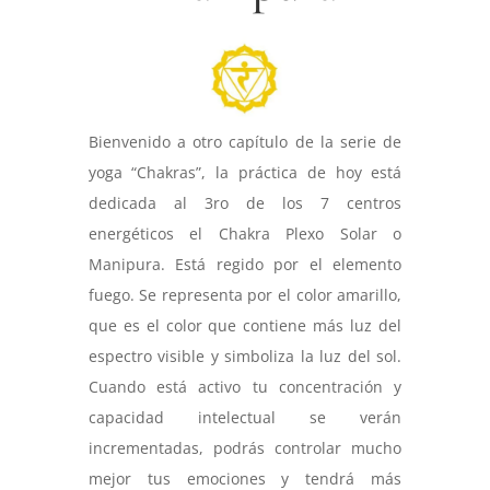
Bienvenido a otro capítulo de la serie de
yoga “Chakras”, la práctica de hoy está
dedicada al 3ro de los 7 centros
energéticos el Chakra Plexo Solar o
Manipura. Está regido por el elemento
fuego. Se representa por el color amarillo,
que es el color que contiene más luz del
espectro visible y simboliza la luz del sol.
Cuando está activo tu concentración y
capacidad intelectual se verán
incrementadas, podrás controlar mucho
mejor tus emociones y tendrá más