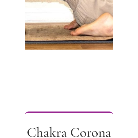
Chakra Corona