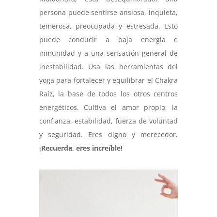
persona puede sentirse ansiosa, inquieta,
temerosa, preocupada y estresada. Esto
puede conducir a baja energía e
inmunidad y a una sensación general de
inestabilidad. Usa las herramientas del
yoga para fortalecer y equilibrar el Chakra
Raíz, la base de todos los otros centros
energéticos. Cultiva el amor propio, la
confianza, estabilidad, fuerza de voluntad
y seguridad. Eres digno y merecedor.
¡
Recuerda, eres increíble!