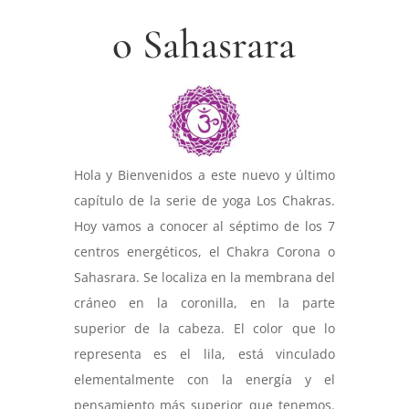
o Sahasrara
Hola y Bienvenidos a este nuevo y último
capítulo de la serie de yoga Los Chakras.
Hoy vamos a conocer al séptimo de los 7
centros energéticos, el Chakra Corona o
Sahasrara. Se localiza en la membrana del
cráneo en la coronilla, en la parte
superior de la cabeza. El color que lo
representa es el lila, está vinculado
elementalmente con la energía y el
pensamiento más superior que tenemos.