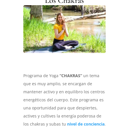
Los Chakras
Programa de Yoga
“CHAKRAS”
un tema
que es muy amplio, se encargan de
mantener activo y en equilibro los centros
energéticos del cuerpo. Este programa es
una oportunidad para que despiertes,
actives y cultives la energía poderosa de
los chakras y subas tu
nivel de conciencia
.