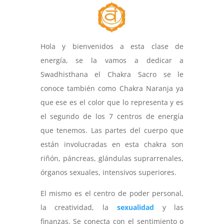
Hola y bienvenidos a esta clase de
energía, se la vamos a dedicar a
Swadhisthana el Chakra Sacro se le
conoce también como Chakra Naranja ya
que ese es el color que lo representa y es
el segundo de los 7 centros de energía
que tenemos. Las partes del cuerpo que
están involucradas en esta chakra son
riñón, páncreas, glándulas suprarrenales,
órganos sexuales, intensivos superiores.
El mismo es el centro de poder personal,
la creatividad, la
sexualidad
y las
finanzas. Se conecta con el sentimiento o