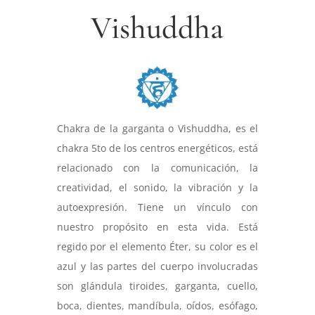
Vishuddha
Chakra de la garganta o Vishuddha, es el
chakra 5to de los centros energéticos, está
relacionado con la comunicación, la
creatividad, el sonido, la vibración y la
autoexpresión. Tiene un vínculo con
nuestro propósito en esta vida. Está
regido por el elemento Éter, su color es el
azul y las partes del cuerpo involucradas
son glándula tiroides, garganta, cuello,
boca, dientes, mandíbula, oídos, esófago,