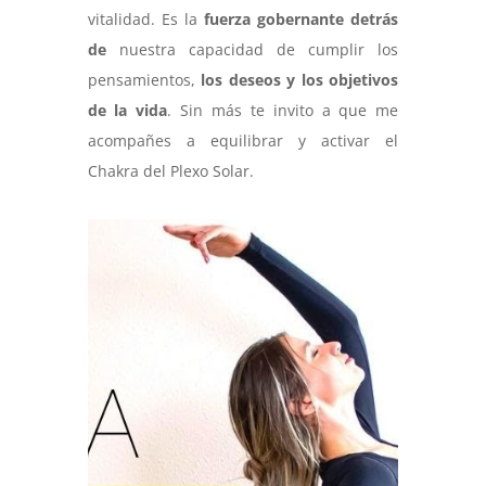
vitalidad. Es la
fuerza gobernante detrás
de
nuestra capacidad de cumplir los
pensamientos,
los deseos y los objetivos
de la vida
. Sin más te invito a que me
acompañes a equilibrar y activar el
Chakra del Plexo Solar.