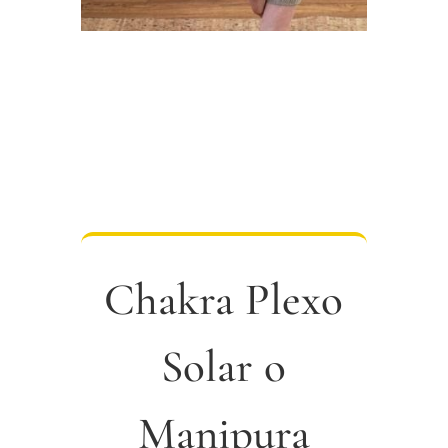
Chakra Plexo
Solar o
Manipura