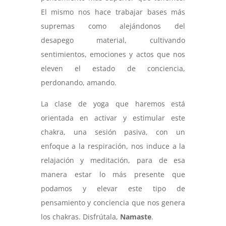
El mismo nos hace trabajar bases más
supremas como alejándonos del
desapego material, cultivando
sentimientos, emociones y actos que nos
eleven el estado de conciencia,
perdonando, amando.
La clase de yoga que haremos está
orientada en activar y estimular este
chakra, una sesión pasiva, con un
enfoque a la respiración, nos induce a la
relajación y meditación, para de esa
manera estar lo más presente que
podamos y elevar este tipo de
pensamiento y conciencia que nos genera
los chakras. Disfrútala,
Namaste
.