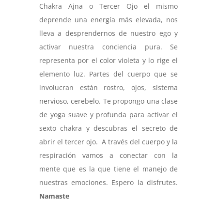
Chakra Ajna o Tercer Ojo el mismo
deprende una energía más elevada, nos
lleva a desprendernos de nuestro ego y
activar nuestra conciencia pura. Se
representa por el color violeta y lo rige el
elemento luz. Partes del cuerpo que se
involucran están rostro, ojos, sistema
nervioso, cerebelo.
Te propongo una clase
de yoga suave y profunda para activar el
sexto chakra y descubras el secreto de
abrir el tercer ojo. A través del cuerpo y la
respiración vamos a conectar con la
mente que es la que tiene el manejo de
nuestras emociones. Espero la disfrutes.
Namaste