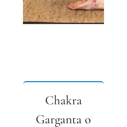
Chakra
Garganta o