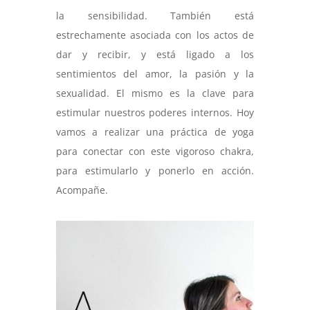
la sensibilidad. También está
estrechamente asociada con los actos de
dar y recibir, y está ligado a los
sentimientos del amor, la pasión y la
sexualidad. El mismo es la clave para
estimular nuestros poderes internos. Hoy
vamos a realizar una práctica de yoga
para conectar con este vigoroso chakra,
para estimularlo y ponerlo en acción.
Acompañe.