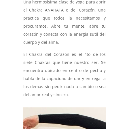
Una hermosísima clase de yoga para abrir
el Chakra ANAHATA o del Corazón, una
práctica que todos la necesitamos y
procuramos. Abre tu mente, abre tu
corazón y conecta con la energía sutil del
cuerpo y del alma.
El Chakra del Corazón es el 4to de los
siete Chakras que tiene nuestro ser. Se
encuentra ubicado en centro de pecho y
habla de la capacidad de dar y entregar a
los demás sin pedir nada a cambio o sea
del amor real y sincero.