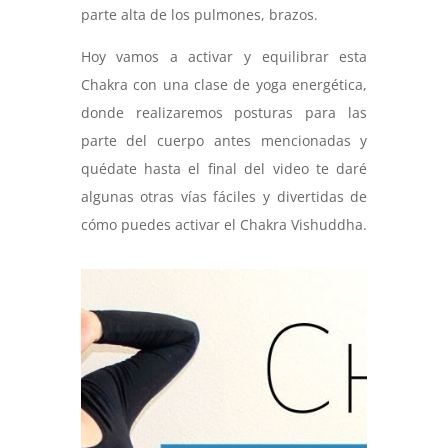
parte alta de los pulmones, brazos.
Hoy vamos a activar y equilibrar esta
Chakra con una clase de yoga energética,
donde realizaremos posturas para las
parte del cuerpo antes mencionadas y
quédate hasta el final del video te daré
algunas otras vías fáciles y divertidas de
cómo puedes activar el Chakra Vishuddha.