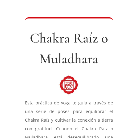
Chakra Raíz o
Muladhara
Esta práctica de yoga te guía a través de
una serie de poses para equilibrar el
Chakra Raíz y cultivar la conexión a tierra
con gratitud. Cuando el Chakra Raíz o
Muladhara, está desequilibrado, una