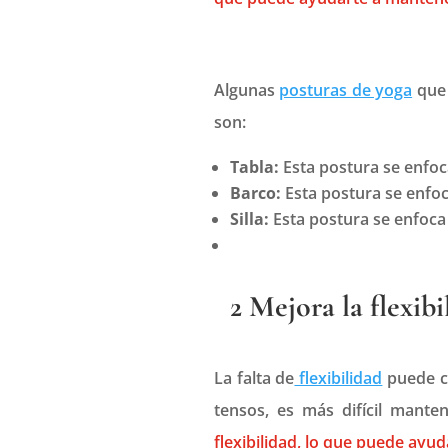
Algunas
posturas de yoga
que 
son:
Tabla:
Esta postura se enfoc
Barco:
Esta postura se enfoc
Silla:
Esta postura se enfoca 
2 Mejora la flexibi
La falta de
flexibilidad
puede c
tensos, es más difícil mant
flexibilidad, lo que puede ayu