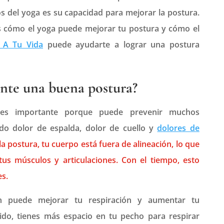
s del yoga es su capacidad para mejorar la postura.
os cómo el yoga puede mejorar tu postura y cómo el
 A Tu Vida
puede ayudarte a lograr una postura
ante una buena postura?
es importante porque puede prevenir muchos
do dolor de espalda, dolor de cuello y
dolores de
 postura, tu cuerpo está fuera de alineación, lo que
tus músculos y articulaciones. Con el tiempo, esto
s.
 puede mejorar tu respiración y aumentar tu
ido, tienes más espacio en tu pecho para respirar