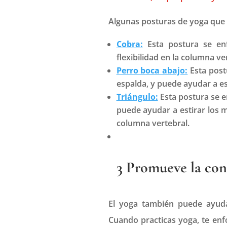
Algunas posturas de yoga que p
Cobra:
Esta postura se en
flexibilidad en la columna ve
Perro boca abajo:
Esta post
espalda, y puede ayudar a es
Triángulo:
Esta postura se e
puede ayudar a estirar los mú
columna vertebral.
3 Promueve la con
El yoga también puede ayuda
Cuando practicas yoga, te enf