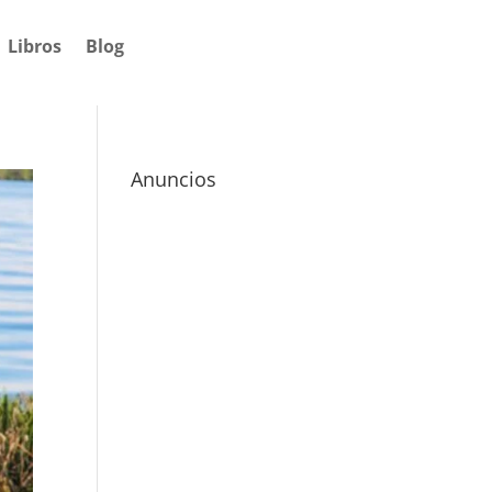
Libros
Blog
Anuncios